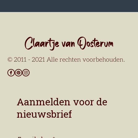
© 2011 - 2021 Alle rechten voorbehouden.
Aanmelden voor de
nieuwsbrief