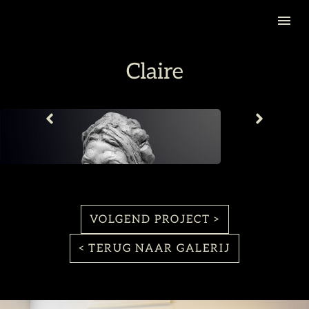
Claire
VOLGEND PROJECT >
< TERUG NAAR GALERIJ